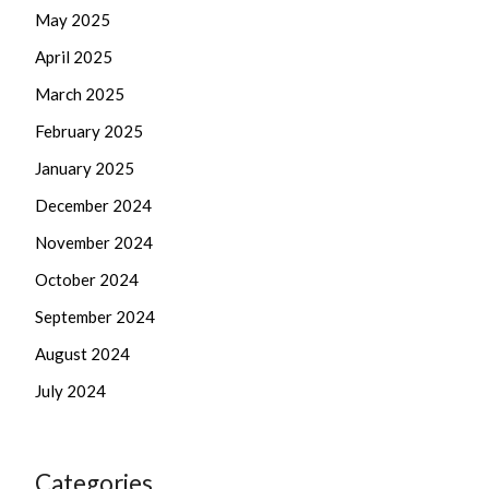
May 2025
April 2025
March 2025
February 2025
January 2025
December 2024
November 2024
October 2024
September 2024
August 2024
July 2024
Categories