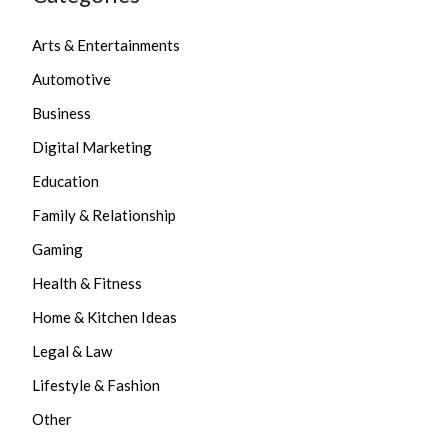
Arts & Entertainments
Automotive
Business
Digital Marketing
Education
Family & Relationship
Gaming
Health & Fitness
Home & Kitchen Ideas
Legal & Law
Lifestyle & Fashion
Other