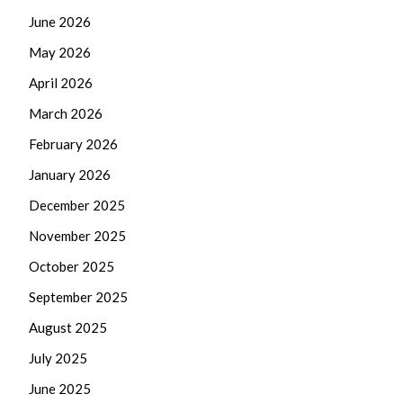
June 2026
May 2026
April 2026
March 2026
February 2026
January 2026
December 2025
November 2025
October 2025
September 2025
August 2025
July 2025
June 2025