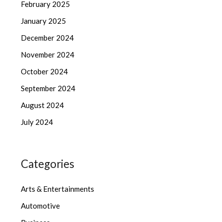
February 2025
January 2025
December 2024
November 2024
October 2024
September 2024
August 2024
July 2024
Categories
Arts & Entertainments
Automotive