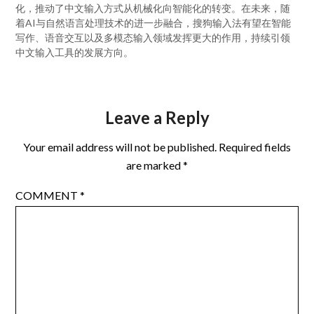
化，推动了中文输入方式从机械化向智能化的转变。在未来，随
着AI与自然语言处理技术的进一步融合，搜狗输入法有望在智能
写作、语音交互以及多模态输入领域发挥更大的作用，持续引领
中文输入工具的发展方向。
Leave a Reply
Your email address will not be published.
Required fields
are marked
*
COMMENT
*