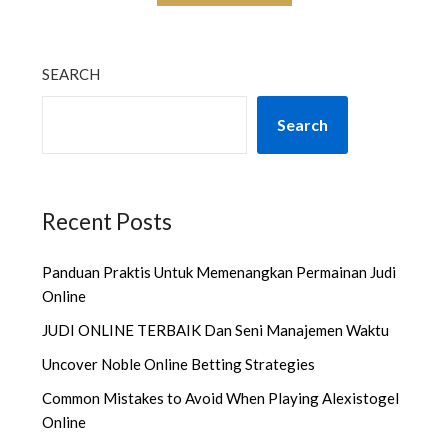
SEARCH
Search
Recent Posts
Panduan Praktis Untuk Memenangkan Permainan Judi
Online
JUDI ONLINE TERBAIK Dan Seni Manajemen Waktu
Uncover Noble Online Betting Strategies
Common Mistakes to Avoid When Playing Alexistogel
Online