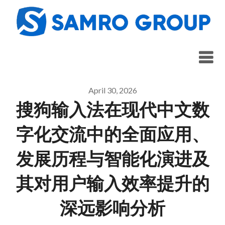
Skip
to
content
April 30, 2026
搜狗输入法在现代中文数
字化交流中的全面应用、
发展历程与智能化演进及
其对用户输入效率提升的
深远影响分析