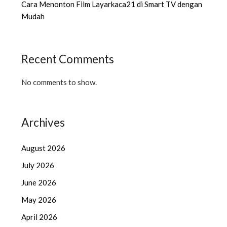
Cara Menonton Film Layarkaca21 di Smart TV dengan
Mudah
Recent Comments
No comments to show.
Archives
August 2026
July 2026
June 2026
May 2026
April 2026