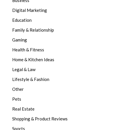
Business
Digital Marketing
Education
Family & Relationship
Gaming
Health & Fitness
Home & Kitchen Ideas
Legal & Law
Lifestyle & Fashion
Other
Pets
Real Estate
Shopping & Product Reviews
Sports