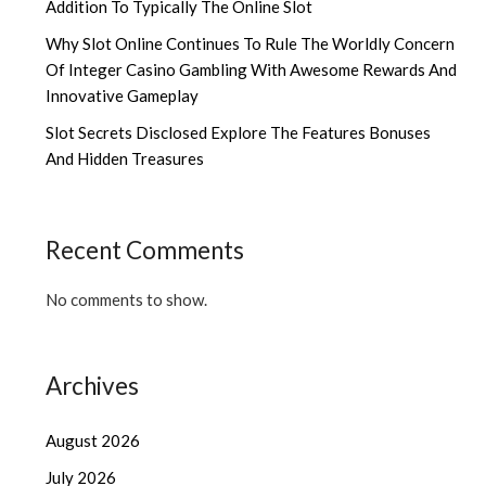
Addition To Typically The Online Slot
Why Slot Online Continues To Rule The Worldly Concern
Of Integer Casino Gambling With Awesome Rewards And
Innovative Gameplay
Slot Secrets Disclosed Explore The Features Bonuses
And Hidden Treasures
Recent Comments
No comments to show.
Archives
August 2026
July 2026