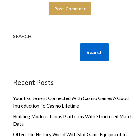
SEARCH
Search
Recent Posts
Your Excitement Connected With Casino Games A Good
Introduction To Casino Lifetime
Building Modern Tennis Platforms With Structured Match
Data
Often The History Wired With Slot Game Equipment In