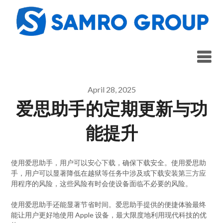
Skip
to
content
April 28, 2025
爱思助手的定期更新与功
能提升
使用爱思助手，用户可以安心下载，确保下载安全。使用爱思助
手，用户可以显著降低在越狱等任务中涉及或下载安装第三方应
用程序的风险，这些风险有时会使设备面临不必要的风险。
使用爱思助手还能显著节省时间。爱思助手提供的便捷体验最终
能让用户更好地使用 Apple 设备，最大限度地利用现代科技的优