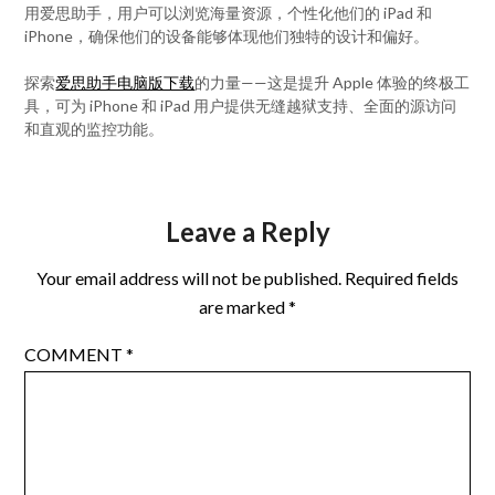
用爱思助手，用户可以浏览海量资源，个性化他们的 iPad 和
iPhone，确保他们的设备能够体现他们独特的设计和偏好。
探索
爱思助手电脑版下载
的力量——这是提升 Apple 体验的终极工
具，可为 iPhone 和 iPad 用户提供无缝越狱支持、全面的源访问
和直观的监控功能。
Leave a Reply
Your email address will not be published.
Required fields
are marked
*
COMMENT
*