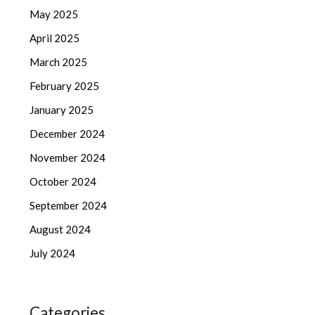
May 2025
April 2025
March 2025
February 2025
January 2025
December 2024
November 2024
October 2024
September 2024
August 2024
July 2024
Categories