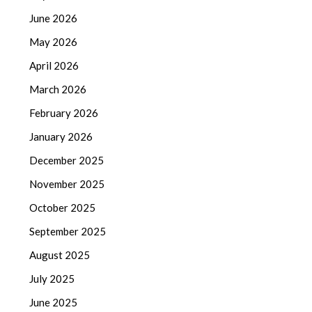
June 2026
May 2026
April 2026
March 2026
February 2026
January 2026
December 2025
November 2025
October 2025
September 2025
August 2025
July 2025
June 2025