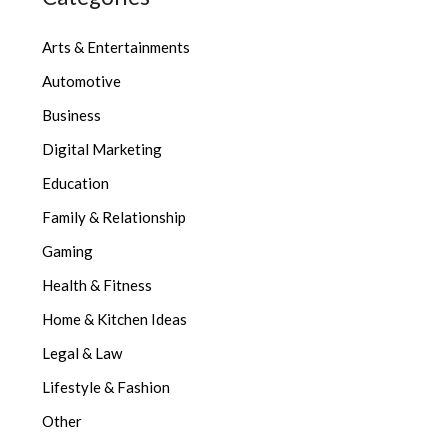
Arts & Entertainments
Automotive
Business
Digital Marketing
Education
Family & Relationship
Gaming
Health & Fitness
Home & Kitchen Ideas
Legal & Law
Lifestyle & Fashion
Other