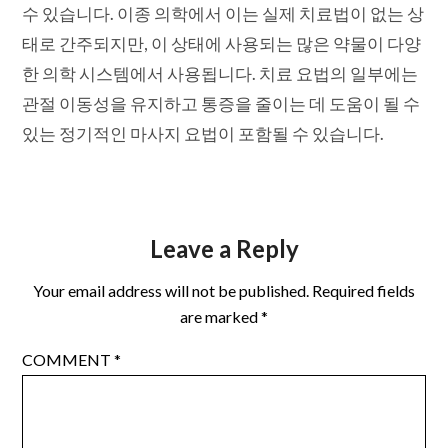
수 있습니다. 이종 의학에서 이는 실제 치료법이 없는 상
태로 간주되지만, 이 상태에 사용되는 많은 약물이 다양
한 의학 시스템에서 사용됩니다. 치료 요법의 일부에는
관절 이동성을 유지하고 통증을 줄이는 데 도움이 될 수
있는 정기적인 마사지 요법이 포함될 수 있습니다.
Leave a Reply
Your email address will not be published.
Required fields
are marked
*
COMMENT
*