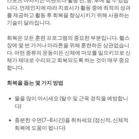
스포츠 마사지는 이벤트나 활동 전, 중, 후에 할 수 있습
니다. 언제인지에 따라 치료사가 활동 중에 최적의 성과
를 제공하고 활동 후 회복을 향상시키기 위해 사용하는
기술이 달라집니다.
회복은 모든 훈련 프로그램의 중요한 부분입니다. 헬스
장에 몇 번 가거나 마라톤을 위해 훈련하든 상관없습니
다. 어떤 종류의 운동이든 신체에 마모를 일으키므로 신
체가 제대로 수리되고 회복되도록 하는 것이 매우 중요
합니다.
회복을 돕는 몇 가지 방법
물을 많이 마시세요 (탈수 및 근육 경직을 예방합니
다)
충분한 수면(7~8시간)을 취하세요 (정신적, 신체적
회복에 도움이 됩니다)