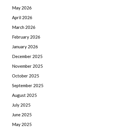
May 2026
April 2026
March 2026
February 2026
January 2026
December 2025
November 2025
October 2025
September 2025
August 2025
July 2025
June 2025
May 2025