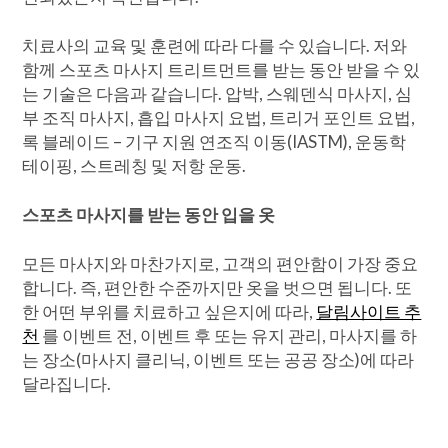
치료사의 교육 및 훈련에 따라 다를 수 있습니다. 저와
함께 스포츠 마사지 트리트먼트를 받는 동안 받을 수 있
는 기술은 다음과 같습니다. 압박, 스웨덴식 마사지, 심
부 조직 마사지, 흡입 마사지 요법, 트리거 포인트 요법,
록 블레이드 – 기구 지원 연조직 이동(IASTM), 운동학
테이핑, 스트레칭 및 저항 운동.
스포츠 마사지를 받는 동안 입을 옷
모든 마사지와 마찬가지로, 고객의 편안함이 가장 중요
합니다. 즉, 편안한 수준까지만 옷을 벗으면 됩니다. 또
한 어떤 부위를 치료하고 싶은지에 따라,
달림사이트 추
천
를 이벤트 전, 이벤트 후 또는 유지 관리, 마사지를 하
는 장소(마사지 클리닉, 이벤트 또는 공공 장소)에 따라
달라집니다.