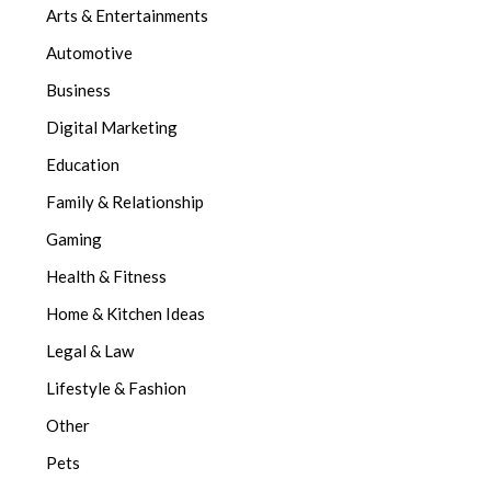
Arts & Entertainments
Automotive
Business
Digital Marketing
Education
Family & Relationship
Gaming
Health & Fitness
Home & Kitchen Ideas
Legal & Law
Lifestyle & Fashion
Other
Pets