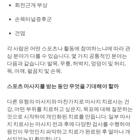
회전근개 부상
손목터널증후군
건염
각 사람은 어떤 스포츠나 활동에 참여하느냐에 따라 관
심 분야가 다를 수 있습니다. 몇 가지 공통적인 분야는
다음과 같습니다: 발목, 무릎, 허벅지, 엉덩이 및 허리,
목, 어깨, 팔꿈치 및 손목.
스포츠 마사지를 받는 동안 무엇을 기대해야 할까
다른 유형의 마사지와 마찬가지로 마사지 치료사는 건
강, 어떤 부위를 치료하고 싶은지, 목표에 대해 질문하는
것으로 시작하여 개인화된 치료를 만듭니다. 일부 마사
지 치료사는 마사지 전과 후에 다양한 검사를 수행하여
원인이 무엇인지 파악하고 치료가 완료된 후 얼마나 개
선되었는지 확인합니다.