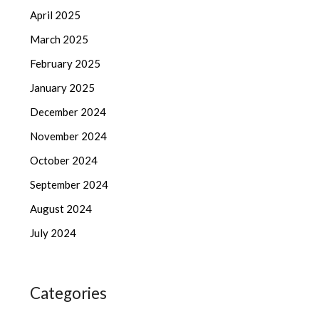
April 2025
March 2025
February 2025
January 2025
December 2024
November 2024
October 2024
September 2024
August 2024
July 2024
Categories