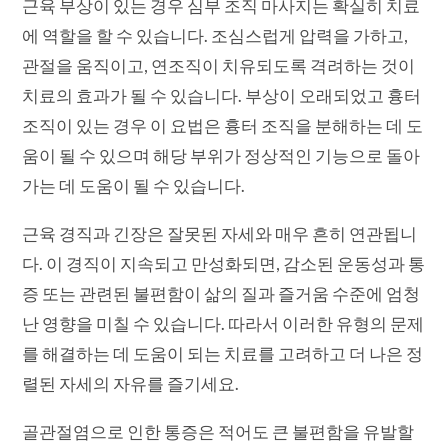
근육 부상이 있는 경우 심부 조직 마사지는 확실히 치료
에 역할을 할 수 있습니다. 조심스럽게 압력을 가하고,
관절을 움직이고, 연조직이 치유되도록 격려하는 것이
치료의 효과가 될 수 있습니다. 부상이 오래되었고 흉터
조직이 있는 경우 이 요법은 흉터 조직을 분해하는 데 도
움이 될 수 있으며 해당 부위가 정상적인 기능으로 돌아
가는 데 도움이 될 수 있습니다.
근육 경직과 긴장은 잘못된 자세와 매우 흔히 연관됩니
다. 이 경직이 지속되고 만성화되면, 감소된 운동성과 통
증 또는 관련된 불편함이 삶의 질과 즐거움 수준에 엄청
난 영향을 미칠 수 있습니다. 따라서 이러한 유형의 문제
를 해결하는 데 도움이 되는 치료를 고려하고 더 나은 정
렬된 자세의 자유를 즐기세요.
골관절염으로 인한 통증은 적어도 큰 불편함을 유발할