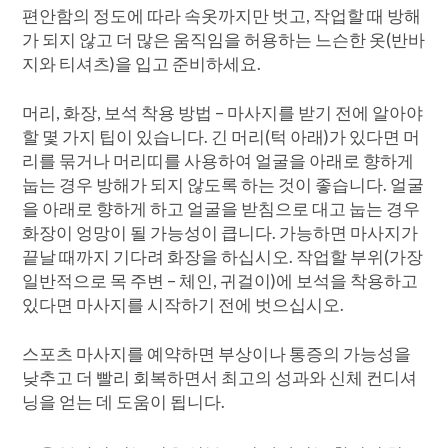
편안함의 정도에 따라 속옷까지만 벗고, 작업할 때 방해
가 되지 않고 더 많은 움직임을 허용하는 느슨한 옷(반바
지와 티셔츠)을 입고 준비하세요.
머리, 화장, 보석 착용 방법 – 마사지를 받기 전에 알아야
할 몇 가지 팁이 있습니다. 긴 머리(턱 아래)가 있다면 머
리를 묶거나 머리띠를 사용하여 얼굴을 아래로 향하게
눕는 경우 방해가 되지 않도록 하는 것이 좋습니다. 얼굴
을 아래로 향하게 하고 얼굴을 받침으로 대고 눕는 경우
화장이 엉망이 될 가능성이 큽니다. 가능하면 마사지가
끝날 때까지 기다려 화장을 하십시오. 작업할 부위(가장
일반적으로 목 주변 – 체인, 귀걸이)에 보석을 착용하고
있다면 마사지를 시작하기 전에 벗으십시오.
스포츠 마사지를 예약하면 부상이나 통증의 가능성을
낮추고 더 빨리 회복하면서 최고의 성과와 신체 컨디셔
닝을 얻는 데 도움이 됩니다.