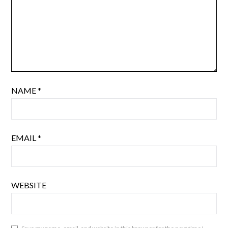
NAME
*
EMAIL
*
WEBSITE