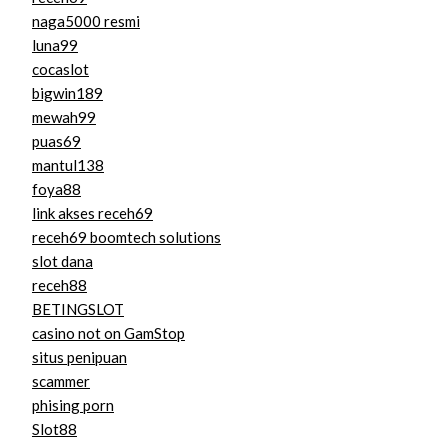
naga5000 resmi
luna99
cocaslot
bigwin189
mewah99
puas69
mantul138
foya88
link akses receh69
receh69 boomtech solutions
slot dana
receh88
BETINGSLOT
casino not on GamStop
situs penipuan
scammer
phising porn
Slot88