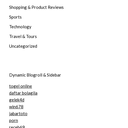
Shopping & Product Reviews
Sports
Technology
Travel & Tours
Uncategorized
Dynamic Blogroll & Sidebar
togel online
daftar bolagila
gelek4d
win678
jabartoto
porn
receh69