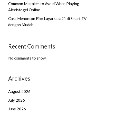
Common Mistakes to Avoid When Playing
Alexistogel Online
Cara Menonton Film Layarkaca21 di Smart TV
dengan Mudah
Recent Comments
No comments to show.
Archives
August 2026
July 2026
June 2026