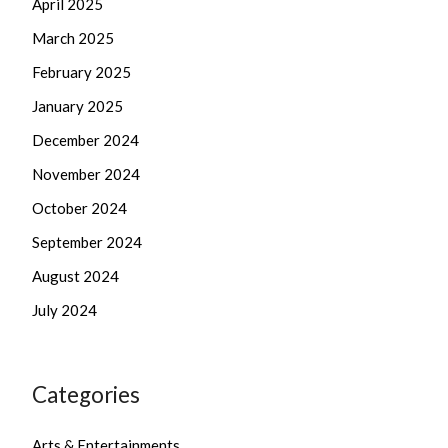
April 2025
March 2025
February 2025
January 2025
December 2024
November 2024
October 2024
September 2024
August 2024
July 2024
Categories
Arts & Entertainments