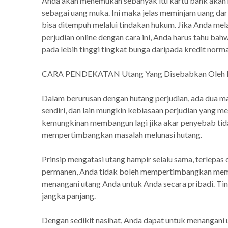
Anda akan menemukan sebanyak itu kartu bank akan 
sebagai uang muka. Ini maka jelas meminjam uang dar
bisa ditempuh melalui tindakan hukum. Jika Anda m
perjudian online dengan cara ini, Anda harus tahu b
pada lebih tinggi tingkat bunga daripada kredit norm
CARA PENDEKATAN Utang Yang Disebabkan Oleh P
Dalam berurusan dengan hutang perjudian, ada dua mas
sendiri, dan lain mungkin kebiasaan perjudian yang m
kemungkinan membangun lagi jika akar penyebab tidak
mempertimbangkan masalah melunasi hutang.
Prinsip mengatasi utang hampir selalu sama, terlepas
permanen, Anda tidak boleh mempertimbangkan mem
menangani utang Anda untuk Anda secara pribadi. T
jangka panjang.
Dengan sedikit nasihat, Anda dapat untuk menangani 