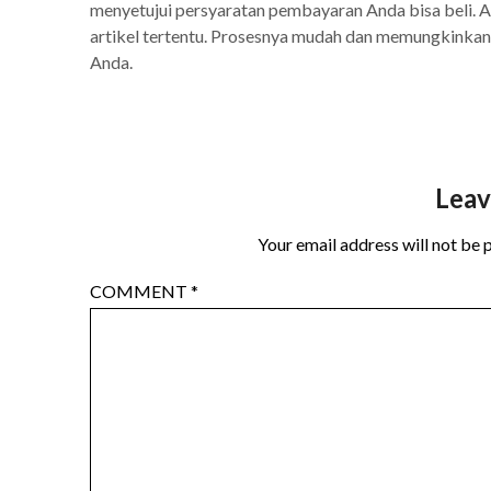
menyetujui persyaratan pembayaran Anda bisa beli. Ada 
artikel tertentu. Prosesnya mudah dan memungkinka
Anda.
Leav
Your email address will not be 
COMMENT
*