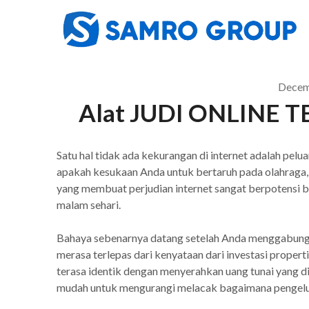
Skip
to
content
Decem
Alat JUDI ONLINE TE
Satu hal tidak ada kekurangan di internet adalah pelu
apakah kesukaan Anda untuk bertaruh pada olahraga, b
yang membuat perjudian internet sangat berpotensi b
malam sehari.
Bahaya sebenarnya datang setelah Anda menggabungk
merasa terlepas dari kenyataan dari investasi proper
terasa identik dengan menyerahkan uang tunai yang dip
mudah untuk mengurangi melacak bagaimana pengel