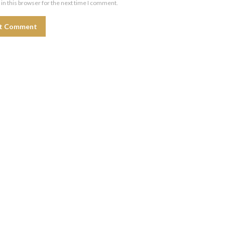
in this browser for the next time I comment.