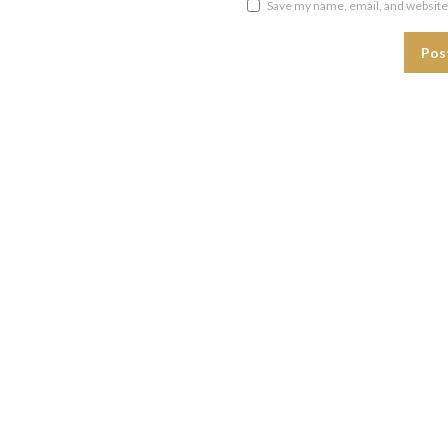
Save my name, email, and website 