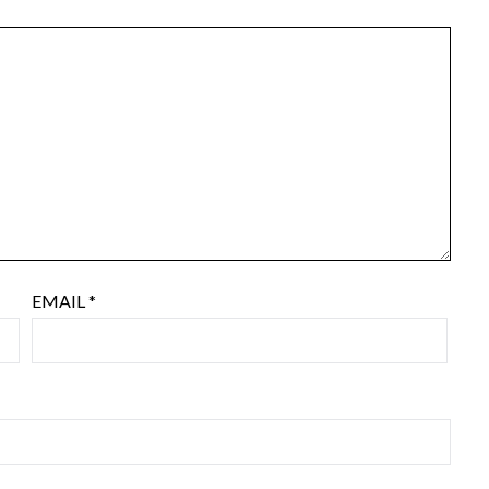
EMAIL
*