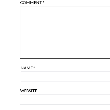
COMMENT
*
NAME
*
WEBSITE