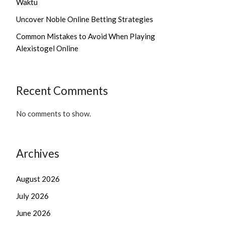
Waktu
Uncover Noble Online Betting Strategies
Common Mistakes to Avoid When Playing
Alexistogel Online
Recent Comments
No comments to show.
Archives
August 2026
July 2026
June 2026