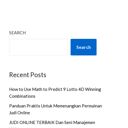
SEARCH
Search
Recent Posts
How to Use Math to Predict 9 Lotto 4D Winning
Combinations
Panduan Praktis Untuk Memenangkan Permainan
Judi Online
JUDI ONLINE TERBAIK Dan Seni Manajemen