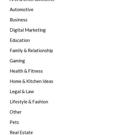
Automotive
Business
Digital Marketing
Education
Family & Relationship
Gaming
Health & Fitness
Home & Kitchen Ideas
Legal & Law
Lifestyle & Fashion
Other
Pets
Real Estate