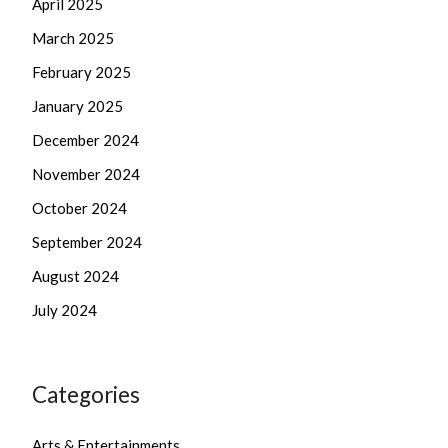
April 2025
March 2025
February 2025
January 2025
December 2024
November 2024
October 2024
September 2024
August 2024
July 2024
Categories
Arts & Entertainments