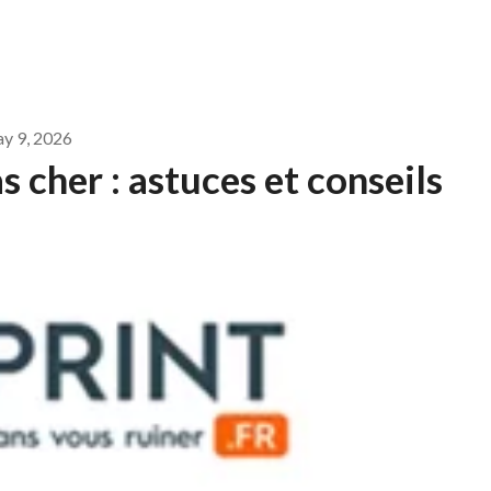
y 9, 2026
 cher : astuces et conseils