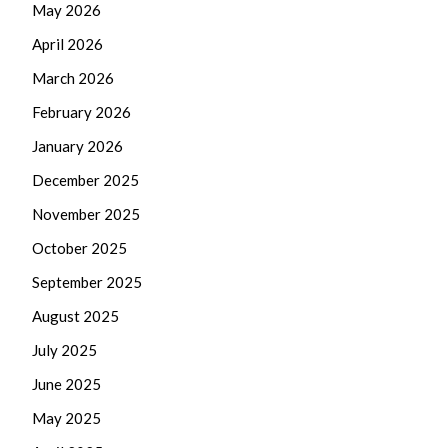
May 2026
April 2026
March 2026
February 2026
January 2026
December 2025
November 2025
October 2025
September 2025
August 2025
July 2025
June 2025
May 2025