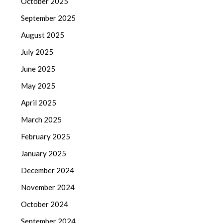
October 2025
September 2025
August 2025
July 2025
June 2025
May 2025
April 2025
March 2025
February 2025
January 2025
December 2024
November 2024
October 2024
September 2024