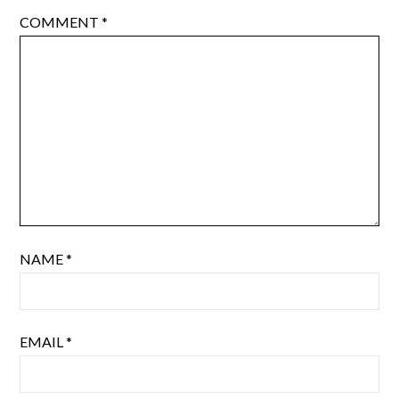
COMMENT
*
NAME
*
EMAIL
*