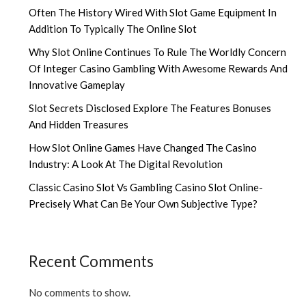
Often The History Wired With Slot Game Equipment In
Addition To Typically The Online Slot
Why Slot Online Continues To Rule The Worldly Concern
Of Integer Casino Gambling With Awesome Rewards And
Innovative Gameplay
Slot Secrets Disclosed Explore The Features Bonuses
And Hidden Treasures
How Slot Online Games Have Changed The Casino
Industry: A Look At The Digital Revolution
Classic Casino Slot Vs Gambling Casino Slot Online-
Precisely What Can Be Your Own Subjective Type?
Recent Comments
No comments to show.