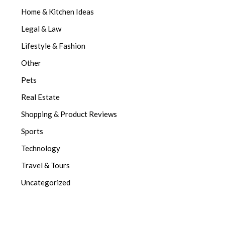
Home & Kitchen Ideas
Legal & Law
Lifestyle & Fashion
Other
Pets
Real Estate
Shopping & Product Reviews
Sports
Technology
Travel & Tours
Uncategorized