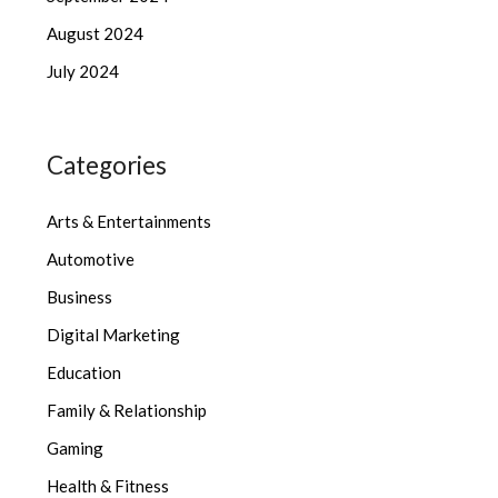
August 2024
July 2024
Categories
Arts & Entertainments
Automotive
Business
Digital Marketing
Education
Family & Relationship
Gaming
Health & Fitness