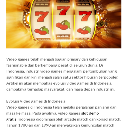
Video games telah menjadi bagian primary dari kehidupan
fashionable dan berkembang pesat di seluruh dunia. Di
Indonesia, industri video games mengalami pertumbuhan yang
signifikan dan kini menjadi salah satu sektor hiburan terpopuler.
Artikel ini akan membahas evolusi video games di Indonesia,
dampaknya terhadap masyarakat, dan masa depan industri ini.
Evolusi Video games di Indonesia
Video games di Indonesia telah melalui perjalanan panjang dari
masa ke masa. Pada awalnya, video games
slot demo
gratis
Indonesia didominasi oleh arcade match dan konsol match.
Tahun 1980-an dan 1990-an menyaksikan kemunculan match