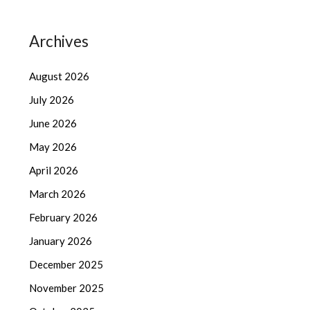
Archives
August 2026
July 2026
June 2026
May 2026
April 2026
March 2026
February 2026
January 2026
December 2025
November 2025