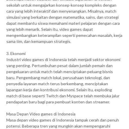
sekolah untuk mengajarkan konsep-konsep kompleks dengan
cara yang lebih interaktif dan menyenangkan. Misalnya, match
simulasi yang berkaitan dengan matematika, sains, dan strategi
dapat membantu siswa memahami materi pelajaran dengan cara
yang lebih menarik. Selain itu, video games dapat
mengembangkan keterampilan seperti pemecahan masalah, kerja
sama tim, dan kemampuan strategis.
3. Ekonomi
Industri video games di Indonesia telah menjadi sektor ekonomi
yang penting. Pertumbuhan pesat dalam jumlah pemain dan
pengeluaran untuk match telah menciptakan peluang bisnis
baru. Pengembang match lokal, perusahaan teknologi, dan
penyedia layanan match terus berkembang, menciptakan
lapangan kerja dan kontribusi ekonomi. Selain itu, exploding
match di base seperti Twitch dan Myspace telah membuka jalur
pendapatan baru bagi para pembuat konten dan streamer.
Masa Depan Video games di Indonesia
Masa depan video games di Indonesia tampak cerah dan penuh
potensi. Beberapa tren yang mungkin akan mempengaruhi