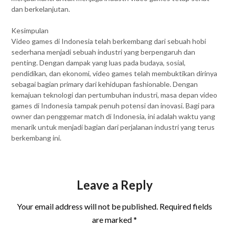
dan berkelanjutan.
Kesimpulan
Video games di Indonesia telah berkembang dari sebuah hobi
sederhana menjadi sebuah industri yang berpengaruh dan
penting. Dengan dampak yang luas pada budaya, sosial,
pendidikan, dan ekonomi, video games telah membuktikan dirinya
sebagai bagian primary dari kehidupan fashionable. Dengan
kemajuan teknologi dan pertumbuhan industri, masa depan video
games di Indonesia tampak penuh potensi dan inovasi. Bagi para
owner dan penggemar match di Indonesia, ini adalah waktu yang
menarik untuk menjadi bagian dari perjalanan industri yang terus
berkembang ini.
Leave a Reply
Your email address will not be published.
Required fields
are marked
*