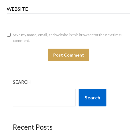
WEBSITE
Save my name, email, and website in this browser for the next time I
comment.
SEARCH
Search
Recent Posts