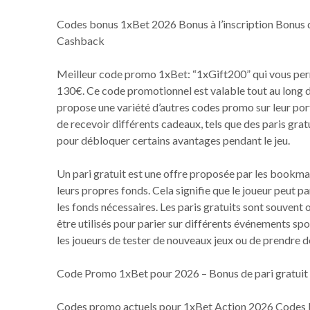
Codes bonus 1xBet 2026 Bonus à l’inscription Bonus de
Cashback
Meilleur code promo 1xBet: “1xGift200” qui vous per
130€. Ce code promotionnel est valable tout au long d
propose une variété d’autres codes promo sur leur porta
de recevoir différents cadeaux, tels que des paris gr
pour débloquer certains avantages pendant le jeu.
Un pari gratuit est une offre proposée par les bookmak
leurs propres fonds. Cela signifie que le joueur peut p
les fonds nécessaires. Les paris gratuits sont souven
être utilisés pour parier sur différents événements spo
les joueurs de tester de nouveaux jeux ou de prendre d
Code Promo 1xBet pour 2026 – Bonus de pari gratuit
Codes promo actuels pour 1xBet Action 2026 Codes bo