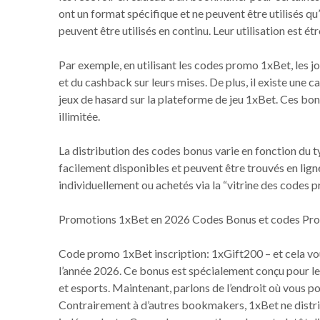
ont un format spécifique et ne peuvent être utilisés qu’
peuvent être utilisés en continu. Leur utilisation est é
Par exemple, en utilisant les codes promo 1xBet, les j
et du cashback sur leurs mises. De plus, il existe une
jeux de hasard sur la plateforme de jeu 1xBet. Ces bon
illimitée.
La distribution des codes bonus varie en fonction du 
facilement disponibles et peuvent être trouvés en lign
individuellement ou achetés via la “vitrine des codes 
Promotions 1xBet en 2026 Codes Bonus et codes Promot
Code promo 1xBet inscription: 1xGift200 – et cela v
l’année 2026. Ce bonus est spécialement conçu pour les 
et esports. Maintenant, parlons de l’endroit où vous 
Contrairement à d’autres bookmakers, 1xBet ne distri