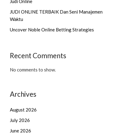
Judi Online
JUDI ONLINE TERBAIK Dan Seni Manajemen
Waktu
Uncover Noble Online Betting Strategies
Recent Comments
No comments to show.
Archives
August 2026
July 2026
June 2026