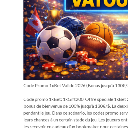
Code Promo 1xBet Valide 2026 (Bonus jusqu’à 130€/
Code promo 1xBet: 1xGift200, Offre spéciale 1xBet 2
bonus de bienvenue de 100% jusqu’à 130€/$. La deuxiè
pendant le jeu. Dans ce scénario, les codes promo ser
leurs chances à un certain stade du jeu. Les joueurs o
les recevoir en cadeau d’un bookmaker pour certaines