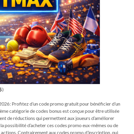
$)
026: Profitez d’un code promo gratuit pour bénéficier d’un
me catégorie de codes bonus est conçue pour être utilisée
vent de réductions qui permettent aux joueurs d’améliorer
nt la possibilité d’acheter ces codes promo eux-mêmes ou de
 actions. Contrairement aux codes promo d’inscription, qui