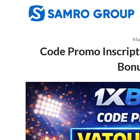
Skip
to
content
May
Code Promo Inscript
Bonu