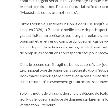
contre de l’argent selon un taux de change. Le joueur est
promotionnels 1xbet. Pour ce faire, il lui suffit de se 
“Magasin de codes promotionnels”.
Offre Exclusive: Obtenez un Bonus de 100% jusqu’à 7
jusqu’en 2026, 1xBet est le meilleur site de paris spor
gratuit 1xBet ne représente pas d’argent réel, mais a u
pourront être retirés du compte du joueur en cas de v
le monde peut bénéficier des paris gratuits. Il vous s
de remplir les conditions correspondantes pour recevoi
Dans le second cas, il s’agit de bonus accordés aux jou
Le principal type de bonus dans cette situation n’est pas
bookmaker encourage le client avec la possibilité de fai
sur le résultat d’un événement gratuitement, sans inve
Selon la méthode d’inscription choisie dépend de l’exha
jeu. Plus le joueur a indiqué de données sur lui-même lors
vérification ultérieure.