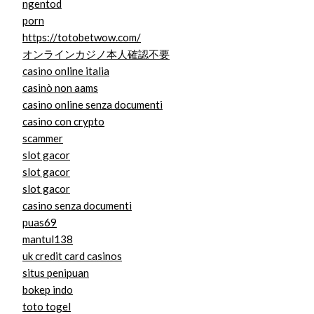
ngentod
porn
https://totobetwow.com/
オンラインカジノ本人確認不要
casino online italia
casinò non aams
casino online senza documenti
casino con crypto
scammer
slot gacor
slot gacor
slot gacor
casino senza documenti
puas69
mantul138
uk credit card casinos
situs penipuan
bokep indo
toto togel