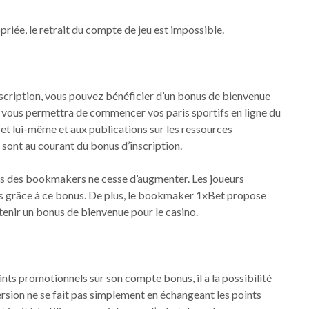
priée, le retrait du compte de jeu est impossible.
scription, vous pouvez bénéficier d’un bonus de bienvenue
ui vous permettra de commencer vos paris sportifs en ligne du
xbet lui-même et aux publications sur les ressources
sont au courant du bonus d’inscription.
nts des bookmakers ne cesse d’augmenter. Les joueurs
is grâce à ce bonus. De plus, le bookmaker 1xBet propose
tenir un bonus de bienvenue pour le casino.
nts promotionnels sur son compte bonus, il a la possibilité
ersion ne se fait pas simplement en échangeant les points