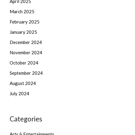
April 2025
March 2025
February 2025
January 2025
December 2024
November 2024
October 2024
September 2024
August 2024
July 2024
Categories
Arts & Entertainments