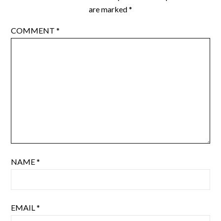
are marked
*
COMMENT
*
NAME
*
EMAIL
*