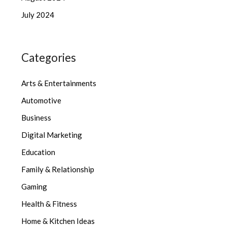
July 2024
Categories
Arts & Entertainments
Automotive
Business
Digital Marketing
Education
Family & Relationship
Gaming
Health & Fitness
Home & Kitchen Ideas