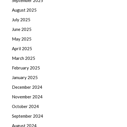
September 2025
August 2025
July 2025
June 2025
May 2025
April 2025
March 2025
February 2025
January 2025
December 2024
November 2024
October 2024
September 2024
August 2024