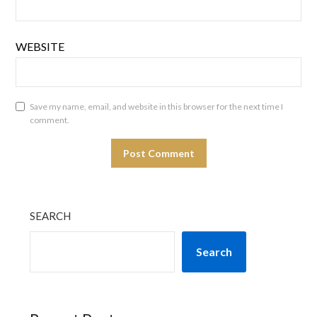
WEBSITE
Save my name, email, and website in this browser for the next time I
comment.
SEARCH
Search