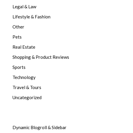
Legal & Law
Lifestyle & Fashion
Other
Pets
Real Estate
Shopping & Product Reviews
Sports
Technology
Travel & Tours
Uncategorized
Dynamic Blogroll & Sidebar