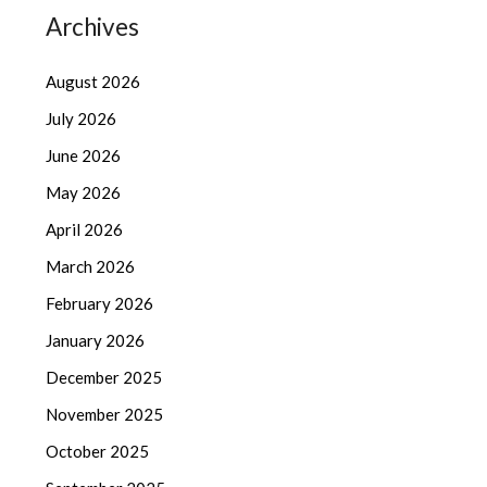
Archives
August 2026
July 2026
June 2026
May 2026
April 2026
March 2026
February 2026
January 2026
December 2025
November 2025
October 2025