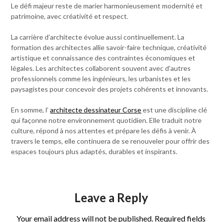
Le défi majeur reste de marier harmonieusement modernité et
patrimoine, avec créativité et respect.
La carrière d’architecte évolue aussi continuellement. La
formation des architectes allie savoir-faire technique, créativité
artistique et connaissance des contraintes économiques et
légales. Les architectes collaborent souvent avec d’autres
professionnels comme les ingénieurs, les urbanistes et les
paysagistes pour concevoir des projets cohérents et innovants.
En somme, l’
architecte dessinateur Corse
est une discipline clé
qui façonne notre environnement quotidien. Elle traduit notre
culture, répond à nos attentes et prépare les défis à venir. À
travers le temps, elle continuera de se renouveler pour offrir des
espaces toujours plus adaptés, durables et inspirants.
Leave a Reply
Your email address will not be published.
Required fields