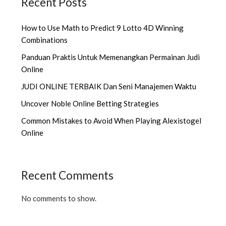
Recent Posts
How to Use Math to Predict 9 Lotto 4D Winning
Combinations
Panduan Praktis Untuk Memenangkan Permainan Judi
Online
JUDI ONLINE TERBAIK Dan Seni Manajemen Waktu
Uncover Noble Online Betting Strategies
Common Mistakes to Avoid When Playing Alexistogel
Online
Recent Comments
No comments to show.