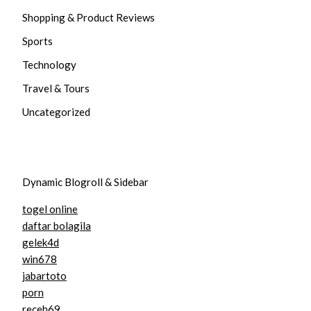
Shopping & Product Reviews
Sports
Technology
Travel & Tours
Uncategorized
Dynamic Blogroll & Sidebar
togel online
daftar bolagila
gelek4d
win678
jabartoto
porn
receh69