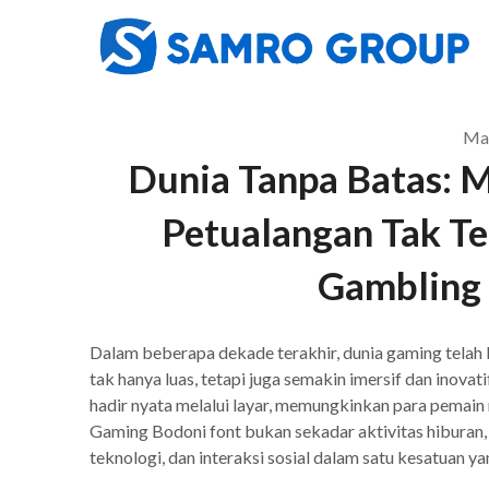
Skip
to
content
May
Dunia Tanpa Batas: 
Petualangan Tak T
Gambling
Dalam beberapa dekade terakhir, dunia gaming telah
tak hanya luas, tetapi juga semakin imersif dan inovat
hadir nyata melalui layar, memungkinkan para pemain 
Gaming Bodoni font bukan sekadar aktivitas hibura
teknologi, dan interaksi sosial dalam satu kesatuan y