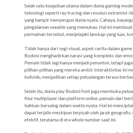
Salah satu keajaiban utama dalam dunia gaming moder
teknologi seperti ray tracing dan resolusi extremist
yang hampir menyerupai dunia nyata. Cahaya, bayangan
pengalaman seeable yang memukau. Hal ini membuat 
permainan tersebut, menjelajahi lanskap yang luas, kot
Tidak hanya dari segi visual, aspek cerita dalam ga
Bodoni menghadirkan narasi yang kompleks dan emosion
Pemain tidak lagi hanya menjadi penonton, tetapi jug
pilihan-pilihan yang mereka ambil. Interaktivitas ini
individu, menjadikan setiap petualangan terasa berbe
Selain itu, dunia play Bodoni font juga membuka peluan
fitur multiplayer dan platform online, pemain dari be
bahkan bersaing dalam waktu nyata. Hal ini mencipta
dapat terjalin meskipun terpisah oleh jarak geografi
efektif, terutama di era whole number saat ini.