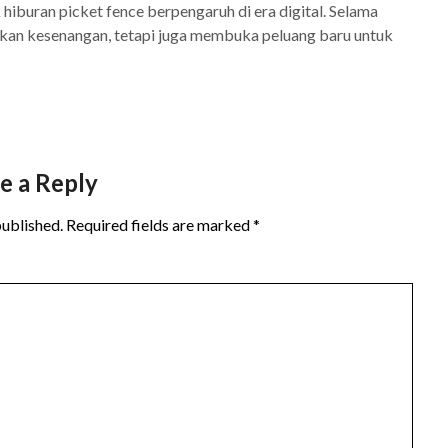
 hiburan picket fence berpengaruh di era digital. Selama
rikan kesenangan, tetapi juga membuka peluang baru untuk
e a Reply
published.
Required fields are marked
*