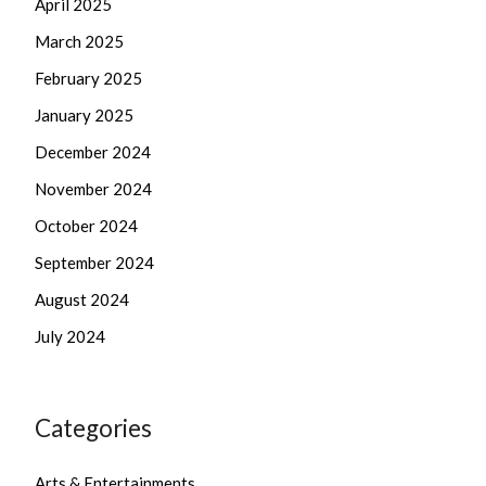
April 2025
March 2025
February 2025
January 2025
December 2024
November 2024
October 2024
September 2024
August 2024
July 2024
Categories
Arts & Entertainments