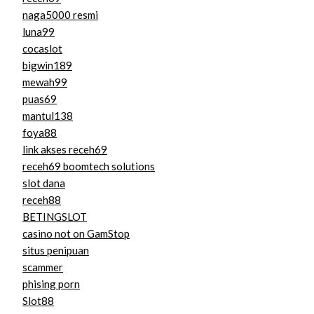
naga5000 resmi
luna99
cocaslot
bigwin189
mewah99
puas69
mantul138
foya88
link akses receh69
receh69 boomtech solutions
slot dana
receh88
BETINGSLOT
casino not on GamStop
situs penipuan
scammer
phising porn
Slot88