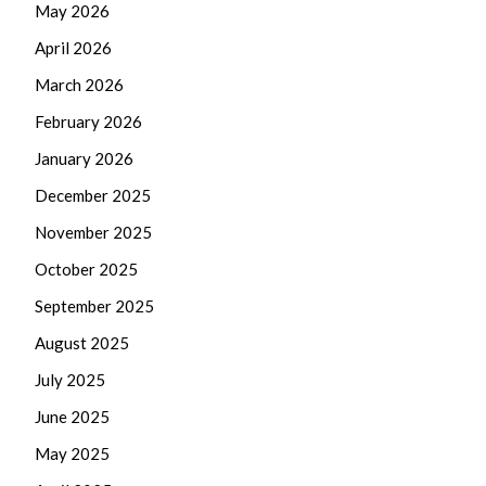
May 2026
April 2026
March 2026
February 2026
January 2026
December 2025
November 2025
October 2025
September 2025
August 2025
July 2025
June 2025
May 2025