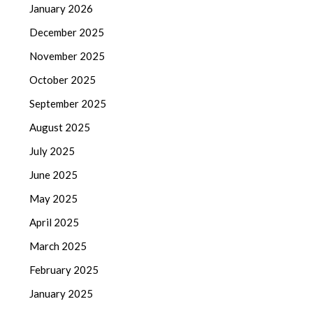
January 2026
December 2025
November 2025
October 2025
September 2025
August 2025
July 2025
June 2025
May 2025
April 2025
March 2025
February 2025
January 2025