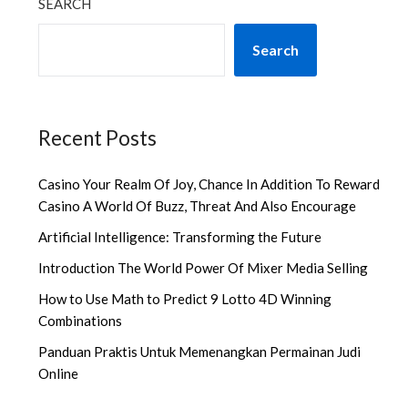
SEARCH
Search
Recent Posts
Casino Your Realm Of Joy, Chance In Addition To Reward
Casino A World Of Buzz, Threat And Also Encourage
Artificial Intelligence: Transforming the Future
Introduction The World Power Of Mixer Media Selling
How to Use Math to Predict 9 Lotto 4D Winning
Combinations
Panduan Praktis Untuk Memenangkan Permainan Judi
Online