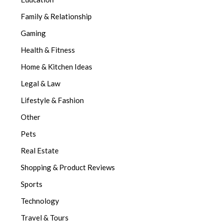
Family & Relationship
Gaming
Health & Fitness
Home & Kitchen Ideas
Legal & Law
Lifestyle & Fashion
Other
Pets
Real Estate
Shopping & Product Reviews
Sports
Technology
Travel & Tours