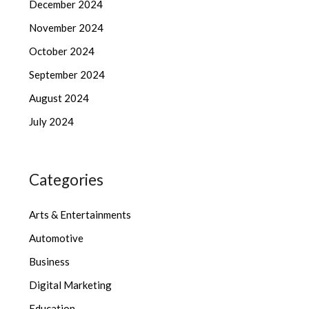
December 2024
November 2024
October 2024
September 2024
August 2024
July 2024
Categories
Arts & Entertainments
Automotive
Business
Digital Marketing
Education