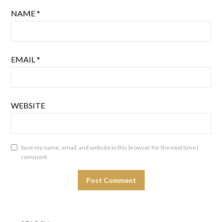
NAME
*
EMAIL
*
WEBSITE
Save my name, email, and website in this browser for the next time I
comment.