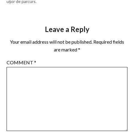
ușor de parcurs.
Leave a Reply
Your email address will not be published.
Required fields
are marked
*
COMMENT
*