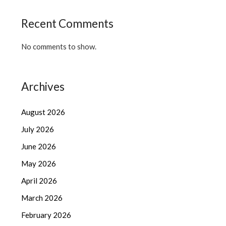
Recent Comments
No comments to show.
Archives
August 2026
July 2026
June 2026
May 2026
April 2026
March 2026
February 2026