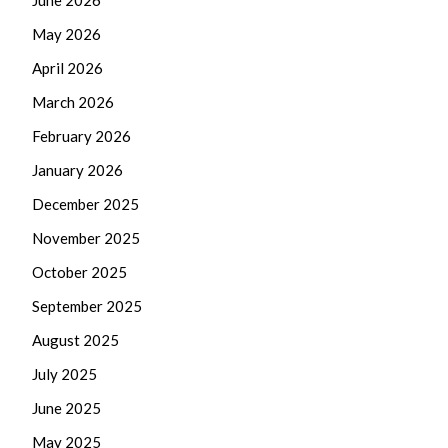
May 2026
April 2026
March 2026
February 2026
January 2026
December 2025
November 2025
October 2025
September 2025
August 2025
July 2025
June 2025
May 2025