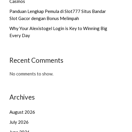
Casinos
Panduan Lengkap Pemula di Slot777 Situs Bandar
Slot Gacor dengan Bonus Melimpah
Why Your Alexistogel Login is Key to Winning Big
Every Day
Recent Comments
No comments to show.
Archives
August 2026
July 2026
June 2026