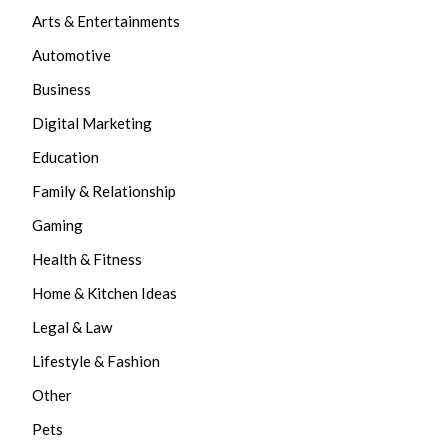
Arts & Entertainments
Automotive
Business
Digital Marketing
Education
Family & Relationship
Gaming
Health & Fitness
Home & Kitchen Ideas
Legal & Law
Lifestyle & Fashion
Other
Pets