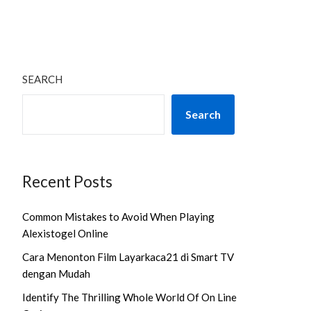
SEARCH
Search
Recent Posts
Common Mistakes to Avoid When Playing
Alexistogel Online
Cara Menonton Film Layarkaca21 di Smart TV
dengan Mudah
Identify The Thrilling Whole World Of On Line