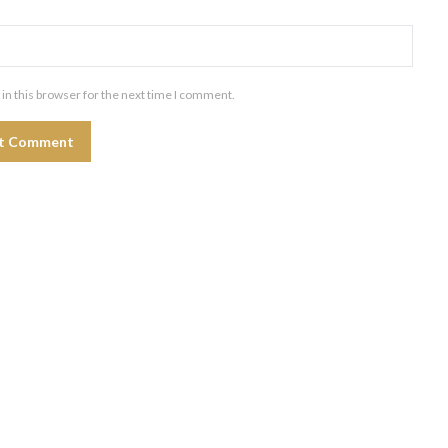
in this browser for the next time I comment.