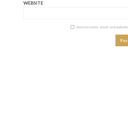
WEBSITE
Save my name, email, and website 