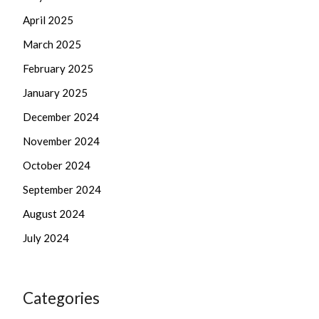
April 2025
March 2025
February 2025
January 2025
December 2024
November 2024
October 2024
September 2024
August 2024
July 2024
Categories