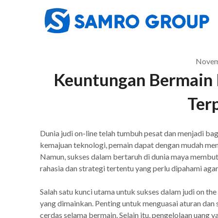
Skip
to
content
Novem
Keuntungan Bermain D
Ter
Dunia judi on-line telah tumbuh pesat dan menjadi ba
kemajuan teknologi, pemain dapat dengan mudah meng
Namun, sukses dalam bertaruh di dunia maya membut
rahasia dan strategi tertentu yang perlu dipahami ag
Salah satu kunci utama untuk sukses dalam judi on 
yang dimainkan. Penting untuk menguasai aturan dan
cerdas selama bermain. Selain itu, pengelolaan uang 