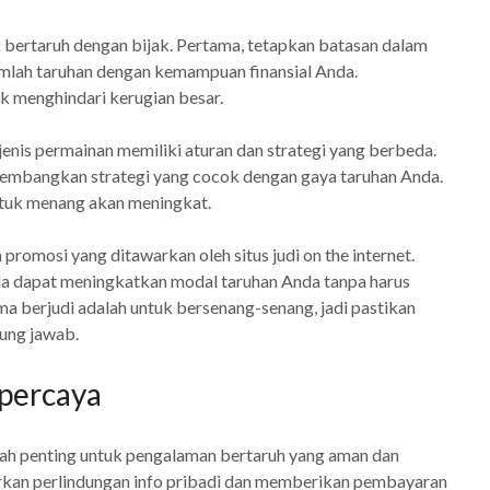
k bertaruh dengan bijak. Pertama, tetapkan batasan dalam
jumlah taruhan dengan kemampuan finansial Anda.
uk menghindari kerugian besar.
jenis permainan memiliki aturan dan strategi yang berbeda.
embangkan strategi yang cocok dengan gaya taruhan Anda.
tuk menang akan meningkat.
romosi yang ditawarkan oleh situs judi on the internet.
a dapat meningkatkan modal taruhan Anda tanpa harus
a berjudi adalah untuk bersenang-senang, jadi pastikan
ung jawab.
rpercaya
tlah penting untuk pengalaman bertaruh yang aman dan
kan perlindungan info pribadi dan memberikan pembayaran