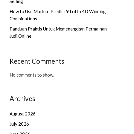
Selling
How to Use Math to Predict 9 Lotto 4D Winning
Combinations
Panduan Praktis Untuk Memenangkan Permainan
Judi Online
Recent Comments
No comments to show.
Archives
August 2026
July 2026
June 2026