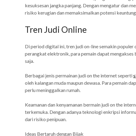
kesuksesan jangka panjang. Dengan mengatur dan me
risiko kerugian dan memaksimalkan potensi keuntung
Tren Judi Online
Di period digital ini, tren judi on-line semakin popu
perangkat elektronik, para pemain dapat mengakses be
saja.
Berbagai jenis permainan judi on the internet seperti
s
oleh kalangan muda maupun dewasa. Para pemain da
perlu meninggalkan rumah.
Keamanan dan kenyamanan bermain judi on the intern
terkemuka. Dengan adanya teknologi enkripsi informa
dari risiko penipuan.
Ideas Bertaruh dengan Bijak