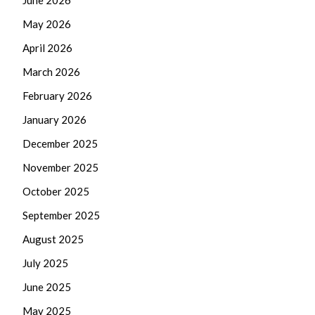
May 2026
April 2026
March 2026
February 2026
January 2026
December 2025
November 2025
October 2025
September 2025
August 2025
July 2025
June 2025
May 2025