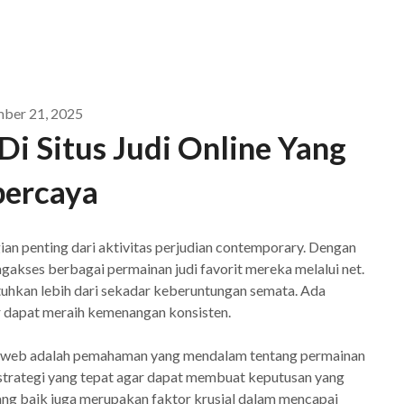
ber 21, 2025
i Situs Judi Online Yang
percaya
gian penting dari aktivitas perjudian contemporary. Dengan
akses berbagai permainan judi favorit mereka melalui net.
uhkan lebih dari sekadar keberuntungan semata. Ada
ar dapat meraih kemenangan konsisten.
the web adalah pemahaman yang mendalam tentang permainan
 strategi yang tepat agar dapat membuat keputusan yang
yang baik juga merupakan faktor krusial dalam mencapai