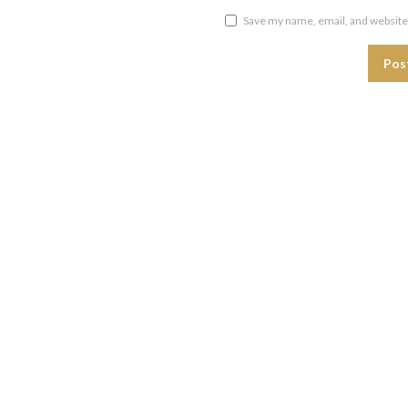
Save my name, email, and website 