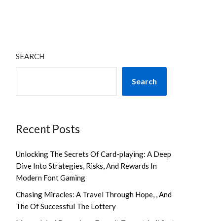
SEARCH
Search
Recent Posts
Unlocking The Secrets Of Card-playing: A Deep
Dive Into Strategies, Risks, And Rewards In
Modern Font Gaming
Chasing Miracles: A Travel Through Hope, , And
The Of Successful The Lottery