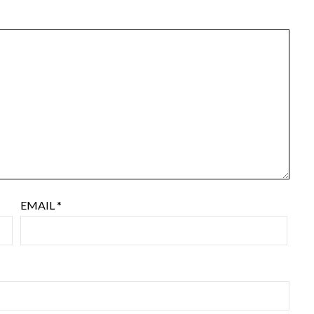
EMAIL
*