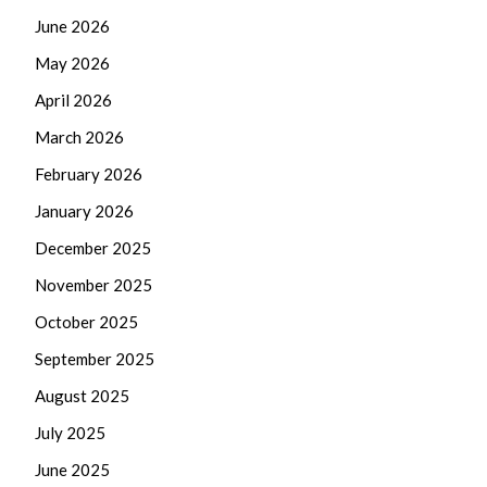
June 2026
May 2026
April 2026
March 2026
February 2026
January 2026
December 2025
November 2025
October 2025
September 2025
August 2025
July 2025
June 2025