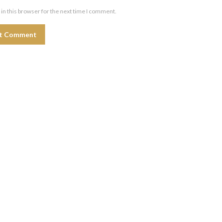
in this browser for the next time I comment.