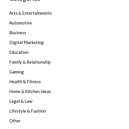
Arts & Entertainments
Automotive
Business
Digital Marketing
Education
Family & Relationship
Gaming
Health & Fitness
Home & Kitchen Ideas
Legal & Law
Lifestyle & Fashion
Other