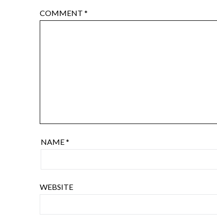
COMMENT
*
NAME
*
WEBSITE