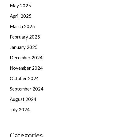
May 2025
April 2025
March 2025
February 2025
January 2025
December 2024
November 2024
October 2024
September 2024
August 2024
July 2024
Categories