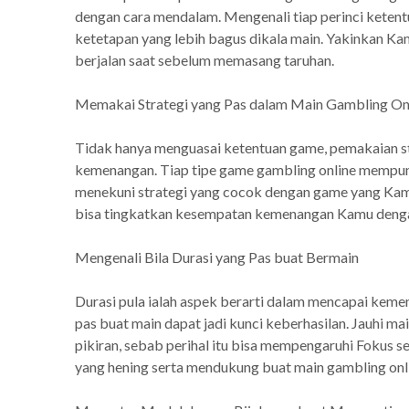
dengan cara mendalam. Mengenali tiap perinci ket
ketetapan yang lebih bagus dikala main. Yakinkan K
berjalan saat sebelum memasang taruhan.
Memakai Strategi yang Pas dalam Main Gambling On
Tidak hanya menguasai ketentuan game, pemakaian st
kemenangan. Tiap tipe game gambling online mempunya
menekuni strategi yang cocok dengan game yang Kam
bisa tingkatkan kesempatan kemenangan Kamu denga
Mengenali Bila Durasi yang Pas buat Bermain
Durasi pula ialah aspek berarti dalam mencapai keme
pas buat main dapat jadi kunci keberhasilan. Jauhi ma
pikiran, sebab perihal itu bisa mempengaruhi Fokus
yang hening serta mendukung buat main gambling onl