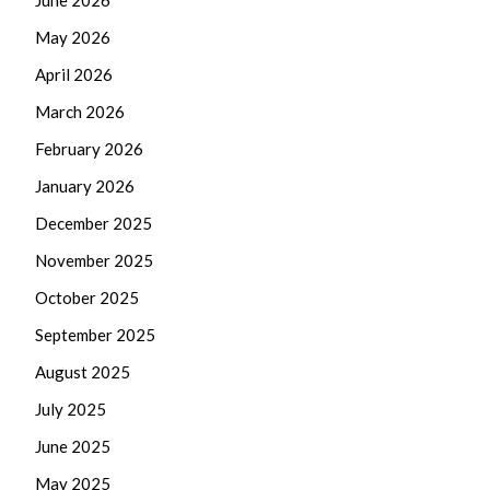
May 2026
April 2026
March 2026
February 2026
January 2026
December 2025
November 2025
October 2025
September 2025
August 2025
July 2025
June 2025
May 2025