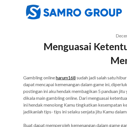
Skip
to
content
Decem
Menguasai Ketent
Me
Gambling online
harum168
sudah jadi salah satu hibu
dapat mencapai kemenangan dalam game ini, diperluk
postingan ini aku hendak membagikan 5 panduan ji
dikala main gambling online. Dari menguasai ketentu
ini hendak menolong Kamu tingkatkan kesempatan keme
jadikanlah tips- tips ini selaku senjata jitu Kamu da
Buat dapat memperoleh kemenangan dalam game gambl