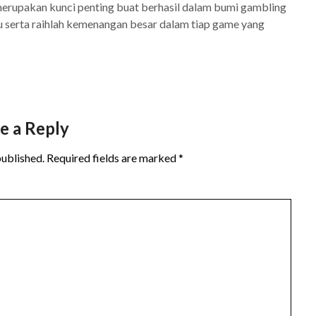
 merupakan kunci penting buat berhasil dalam bumi gambling
Kamu serta raihlah kemenangan besar dalam tiap game yang
e a Reply
published.
Required fields are marked
*