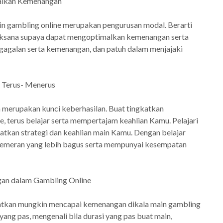
alkan Kemenangan
ain gambling online merupakan pengurusan modal. Berarti
aksana supaya dapat mengoptimalkan kemenangan serta
egagalan serta kemenangan, dan patuh dalam menjajaki
 Terus- Menerus
 merupakan kunci keberhasilan. Buat tingkatkan
terus belajar serta mempertajam keahlian Kamu. Pelajari
gkatkan strategi dan keahlian main Kamu. Dengan belajar
 pemeran yang lebih bagus serta mempunyai kesempatan
gan dalam Gambling Online
gkatkan mungkin mencapai kemenangan dikala main gambling
ang pas, mengenali bila durasi yang pas buat main,