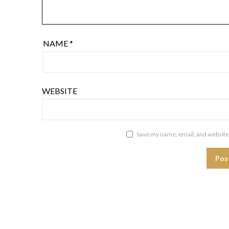
NAME
*
WEBSITE
Save my name, email, and website 