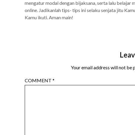
mengatur modal dengan bijaksana, serta lalu belajar
online. Jadikanlah tips- tips ini selaku senjata jitu 
Kamu ikuti. Aman main!
Leav
Your email address will not be 
COMMENT
*