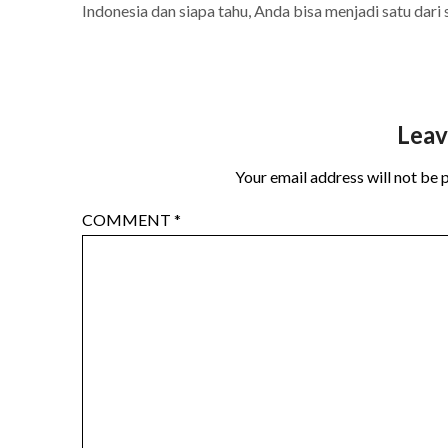
Indonesia dan siapa tahu, Anda bisa menjadi satu da
Leav
Your email address will not be 
COMMENT
*