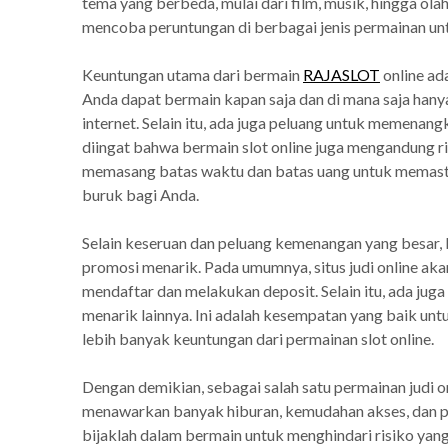
tema yang berbeda, mulai dari film, musik, hingga ola
mencoba peruntungan di berbagai jenis permainan u
Keuntungan utama dari bermain
RAJASLOT
online ad
Anda dapat bermain kapan saja dan di mana saja ha
internet. Selain itu, ada juga peluang untuk memena
diingat bahwa bermain slot online juga mengandung ris
memasang batas waktu dan batas uang untuk memast
buruk bagi Anda.
Selain keseruan dan peluang kemenangan yang besar,
promosi menarik. Pada umumnya, situs judi online a
mendaftar dan melakukan deposit. Selain itu, ada juga
menarik lainnya. Ini adalah kesempatan yang baik 
lebih banyak keuntungan dari permainan slot online.
Dengan demikian, sebagai salah satu permainan judi onl
menawarkan banyak hiburan, kemudahan akses, dan po
bijaklah dalam bermain untuk menghindari risiko yang