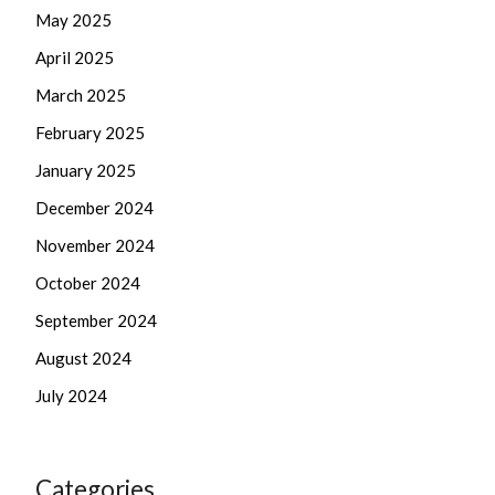
May 2025
April 2025
March 2025
February 2025
January 2025
December 2024
November 2024
October 2024
September 2024
August 2024
July 2024
Categories