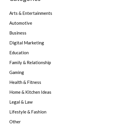
Arts & Entertainments
Automotive
Business
Digital Marketing
Education
Family & Relationship
Gaming
Health & Fitness
Home & Kitchen Ideas
Legal & Law
Lifestyle & Fashion
Other