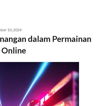
ber 10, 2024
nangan dalam Permainan
 Online