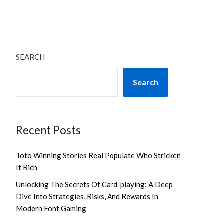
SEARCH
Search
Recent Posts
Toto Winning Stories Real Populate Who Stricken
It Rich
Unlocking The Secrets Of Card-playing: A Deep
Dive Into Strategies, Risks, And Rewards In
Modern Font Gaming