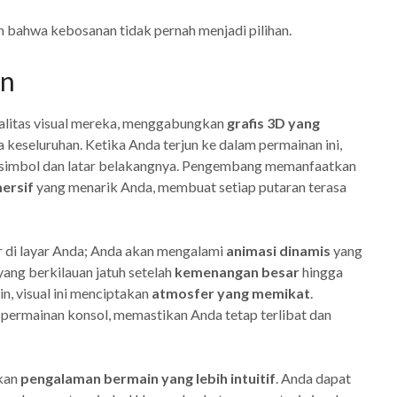
 bahwa kebosanan tidak pernah menjadi pilihan.
an
alitas visual mereka, menggabungkan
grafis 3D yang
eseluruhan. Ketika Anda terjun ke dalam permainan ini,
l-simbol dan latar belakangnya. Pengembang memanfaatkan
mersif
yang menarik Anda, membuat setiap putaran terasa
r di layar Anda; Anda akan mengalami
animasi dinamis
yang
ang berkilauan jatuh setelah
kemenangan besar
hingga
n, visual ini menciptakan
atmosfer yang memikat
.
n permainan konsol, memastikan Anda tetap terlibat dan
akan
pengalaman bermain yang lebih intuitif
. Anda dapat