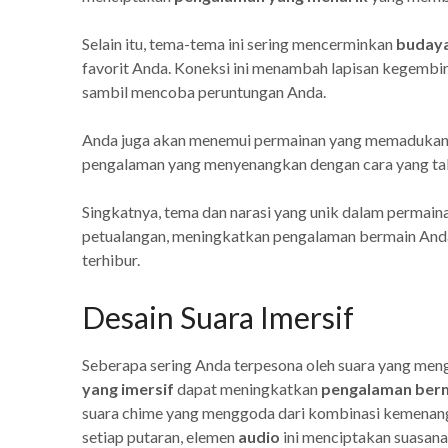
Selain itu, tema-tema ini sering mencerminkan
budaya
favorit Anda. Koneksi ini menambah lapisan kegembir
sambil mencoba peruntungan Anda.
Anda juga akan menemui permainan yang memadukan b
pengalaman yang menyenangkan dengan cara yang tak
Singkatnya, tema dan narasi yang unik dalam permaina
petualangan, meningkatkan pengalaman bermain Anda
terhibur.
Desain Suara Imersif
Seberapa sering Anda terpesona oleh suara yang meng
yang imersif
dapat meningkatkan
pengalaman ber
suara chime yang menggoda dari kombinasi kemenan
setiap putaran, elemen
audio
ini menciptakan suasana