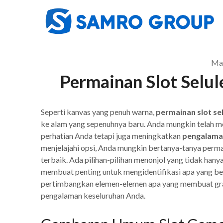
Skip
to
content
May
Permainan Slot Selul
Seperti kanvas yang penuh warna,
permainan slot sel
ke alam yang sepenuhnya baru. Anda mungkin telah 
perhatian Anda tetapi juga meningkatkan
pengalama
menjelajahi opsi, Anda mungkin bertanya-tanya per
terbaik. Ada pilihan-pilihan menonjol yang tidak han
membuat penting untuk mengidentifikasi apa yang be
pertimbangkan elemen-elemen apa yang membuat graf
pengalaman keseluruhan Anda.