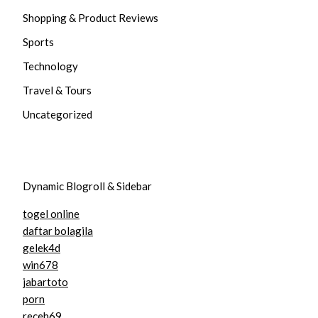
Shopping & Product Reviews
Sports
Technology
Travel & Tours
Uncategorized
Dynamic Blogroll & Sidebar
togel online
daftar bolagila
gelek4d
win678
jabartoto
porn
receh69