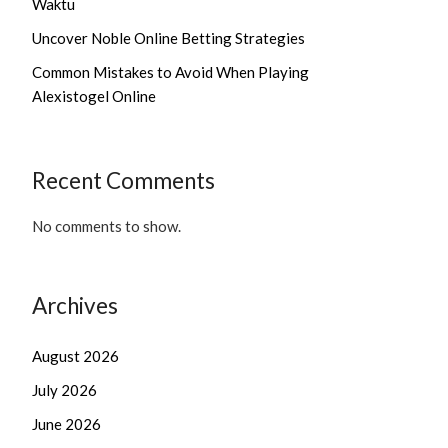
Waktu
Uncover Noble Online Betting Strategies
Common Mistakes to Avoid When Playing
Alexistogel Online
Recent Comments
No comments to show.
Archives
August 2026
July 2026
June 2026