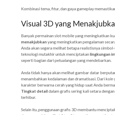
Kombinasi tema, fitur, dan gaya gameplay memastikan
Visual 3D yang Menakjubk
Banyak permainan slot mobile yang meningkatkan ku
menakjubkan
yang meningkatkan pengalaman secara k
Anda akan segera melihat betapa realistisnya simbo
teknologi mutakhir untuk menciptakan
lingkungan i
seperti bagian dari petualangan yang mendebarkan.
Anda tidak hanya akan melihat gambar datar berputa
menambahkan kedalaman dan dramatisasi. Dari koin y
karakter berwarna cerah yang hidup saat Anda bermai
Tingkat detail
dalam grafis sering kali setara denga
terhibur.
Selain itu, penggunaan grafis 3D membantu mencipt