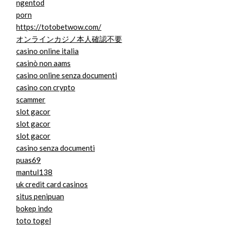
ngentod
porn
https://totobetwow.com/
オンラインカジノ本人確認不要
casino online italia
casinò non aams
casino online senza documenti
casino con crypto
scammer
slot gacor
slot gacor
slot gacor
casino senza documenti
puas69
mantul138
uk credit card casinos
situs penipuan
bokep indo
toto togel