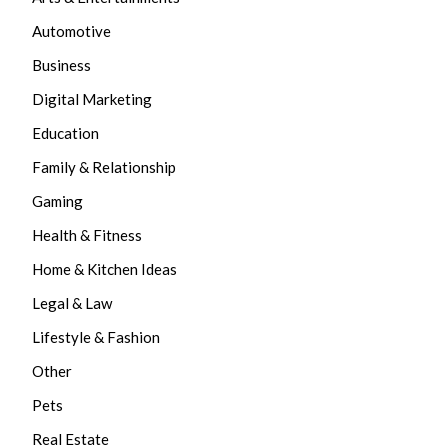
Automotive
Business
Digital Marketing
Education
Family & Relationship
Gaming
Health & Fitness
Home & Kitchen Ideas
Legal & Law
Lifestyle & Fashion
Other
Pets
Real Estate