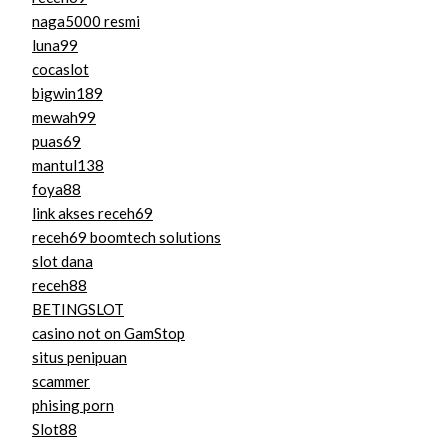
naga5000 resmi
luna99
cocaslot
bigwin189
mewah99
puas69
mantul138
foya88
link akses receh69
receh69 boomtech solutions
slot dana
receh88
BETINGSLOT
casino not on GamStop
situs penipuan
scammer
phising porn
Slot88