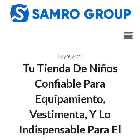
Skip
to
content
July 9, 2025
Tu Tienda De Niños
Confiable Para
Equipamiento,
Vestimenta, Y Lo
Indispensable Para El