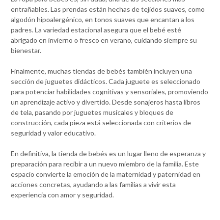
entrañables. Las prendas están hechas de tejidos suaves, como
algodón hipoalergénico, en tonos suaves que encantan a los
padres. La variedad estacional asegura que el bebé esté
abrigado en invierno o fresco en verano, cuidando siempre su
bienestar.
Finalmente, muchas tiendas de bebés también incluyen una
sección de juguetes didácticos. Cada juguete es seleccionado
para potenciar habilidades cognitivas y sensoriales, promoviendo
un aprendizaje activo y divertido. Desde sonajeros hasta libros
de tela, pasando por juguetes musicales y bloques de
construcción, cada pieza está seleccionada con criterios de
seguridad y valor educativo.
En definitiva, la tienda de bebés es un lugar lleno de esperanza y
preparación para recibir a un nuevo miembro de la familia. Este
espacio convierte la emoción de la maternidad y paternidad en
acciones concretas, ayudando a las familias a vivir esta
experiencia con amor y seguridad.