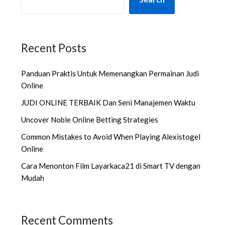
Recent Posts
Panduan Praktis Untuk Memenangkan Permainan Judi
Online
JUDI ONLINE TERBAIK Dan Seni Manajemen Waktu
Uncover Noble Online Betting Strategies
Common Mistakes to Avoid When Playing Alexistogel
Online
Cara Menonton Film Layarkaca21 di Smart TV dengan
Mudah
Recent Comments