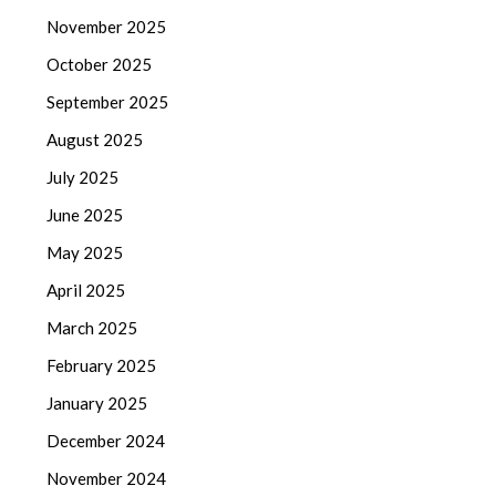
November 2025
October 2025
September 2025
August 2025
July 2025
June 2025
May 2025
April 2025
March 2025
February 2025
January 2025
December 2024
November 2024