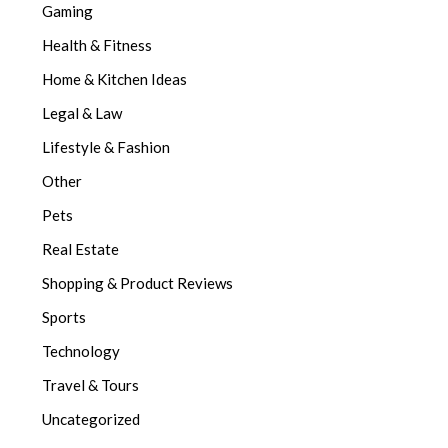
Gaming
Health & Fitness
Home & Kitchen Ideas
Legal & Law
Lifestyle & Fashion
Other
Pets
Real Estate
Shopping & Product Reviews
Sports
Technology
Travel & Tours
Uncategorized