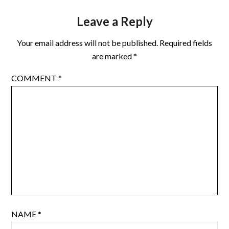
Leave a Reply
Your email address will not be published.
Required fields
are marked
*
COMMENT
*
NAME
*