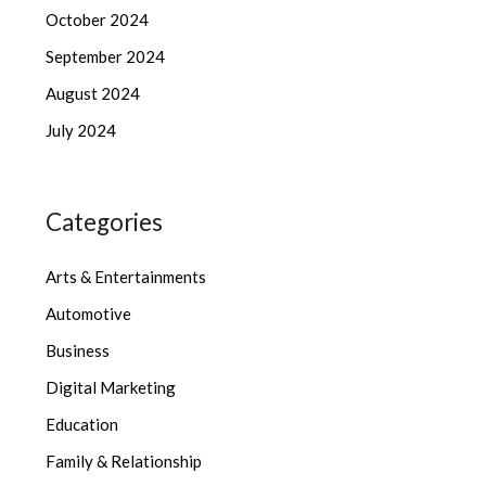
October 2024
September 2024
August 2024
July 2024
Categories
Arts & Entertainments
Automotive
Business
Digital Marketing
Education
Family & Relationship