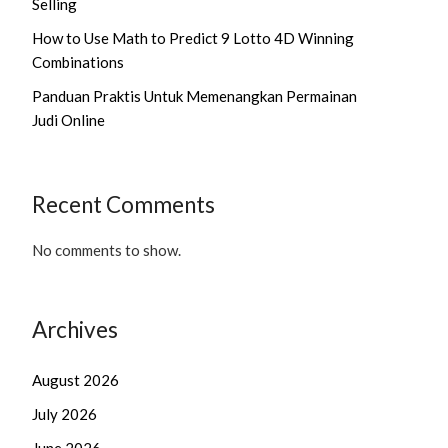
Selling
How to Use Math to Predict 9 Lotto 4D Winning
Combinations
Panduan Praktis Untuk Memenangkan Permainan
Judi Online
Recent Comments
No comments to show.
Archives
August 2026
July 2026
June 2026