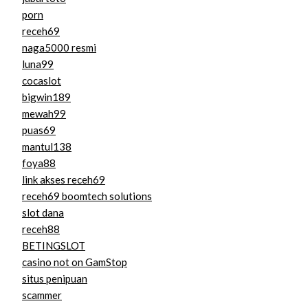
porn
receh69
naga5000 resmi
luna99
cocaslot
bigwin189
mewah99
puas69
mantul138
foya88
link akses receh69
receh69 boomtech solutions
slot dana
receh88
BETINGSLOT
casino not on GamStop
situs penipuan
scammer