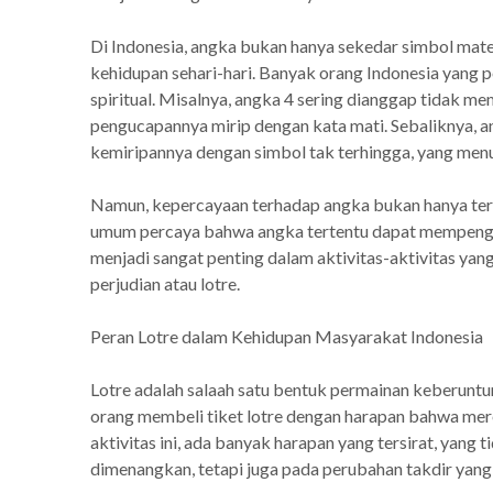
Di Indonesia, angka bukan hanya sekedar simbol mate
kehidupan sehari-hari. Banyak orang Indonesia yang 
spiritual. Misalnya, angka 4 sering dianggap tidak
pengucapannya mirip dengan kata mati. Sebaliknya, 
kemiripannya dengan simbol tak terhingga, yang men
Namun, kepercayaan terhadap angka bukan hanya ter
umum percaya bahwa angka tertentu dapat mempengaru
menjadi sangat penting dalam aktivitas-aktivitas ya
perjudian atau lotre.
Peran Lotre dalam Kehidupan Masyarakat Indonesia
Lotre adalah salaah satu bentuk permainan keberuntung
orang membeli tiket lotre dengan harapan bahwa mer
aktivitas ini, ada banyak harapan yang tersirat, yang
dimenangkan, tetapi juga pada perubahan takdir yang