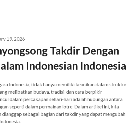
ary 19, 2026
nyongsong Takdir Dengan
alam Indonesian Indonesia
ara Indonesia, tidak hanya memiliki keunikan dalam struktur
ang melibatkan budaya, tradisi, dan cara berpikir
uncul dalam percakapan sehari-hari adalah hubungan antara
n seperti dalam permainan lotre. Dalam artikel ini, kita
dianggap sebagai bagian dari takdir yang dapat mengubah
Indonesia.