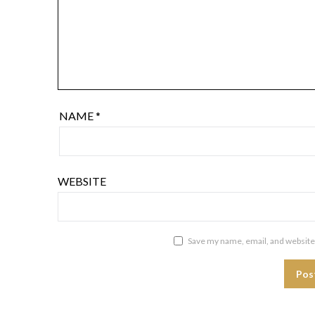
NAME
*
WEBSITE
Save my name, email, and website 