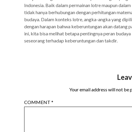
Indonesia. Baik dalam permainan lotre maupun dalam 
tidak hanya berhubungan dengan perhitungan matemati
budaya. Dalam konteks lotre, angka-angka yang dipil
dengan harapan bahwa keberuntungan akan datang p
ini, kita bisa melihat betapa pentingnya peran bud
seseorang terhadap keberuntungan dan takdir.
Leav
Your email address will not be 
COMMENT
*