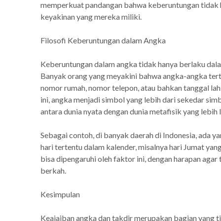
memperkuat pandangan bahwa keberuntungan tidak ha
keyakinan yang mereka miliki.
Filosofi Keberuntungan dalam Angka
Keberuntungan dalam angka tidak hanya berlaku dalam 
Banyak orang yang meyakini bahwa angka-angka ter
nomor rumah, nomor telepon, atau bahkan tanggal lah
ini, angka menjadi simbol yang lebih dari sekedar s
antara dunia nyata dengan dunia metafisik yang lebih l
Sebagai contoh, di banyak daerah di Indonesia, ada y
hari tertentu dalam kalender, misalnya hari Jumat yan
bisa dipengaruhi oleh faktor ini, dengan harapan aga
berkah.
Kesimpulan
Keajaiban angka dan takdir merupakan bagian yang t