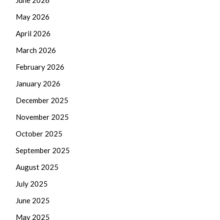
May 2026
April 2026
March 2026
February 2026
January 2026
December 2025
November 2025
October 2025
September 2025
August 2025
July 2025
June 2025
May 2025