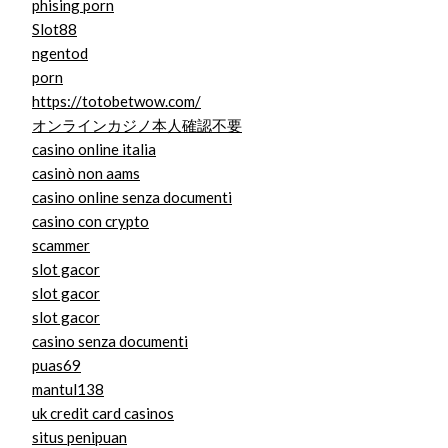
phising porn
Slot88
ngentod
porn
https://totobetwow.com/
オンラインカジノ本人確認不要
casino online italia
casinò non aams
casino online senza documenti
casino con crypto
scammer
slot gacor
slot gacor
slot gacor
casino senza documenti
puas69
mantul138
uk credit card casinos
situs penipuan