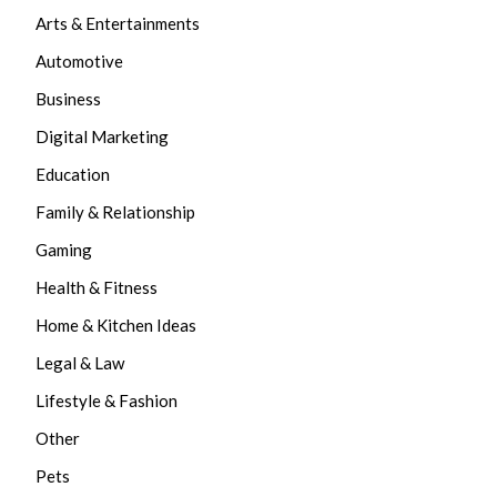
Arts & Entertainments
Automotive
Business
Digital Marketing
Education
Family & Relationship
Gaming
Health & Fitness
Home & Kitchen Ideas
Legal & Law
Lifestyle & Fashion
Other
Pets